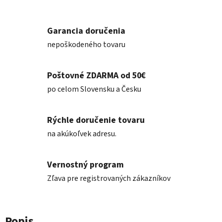
Garancia doručenia
nepoškodeného tovaru
Poštovné ZDARMA od 50€
po celom Slovensku a Česku
Rýchle doručenie tovaru
na akúkoľvek adresu.
Vernostný program
Zľava pre registrovaných zákazníkov
Popis