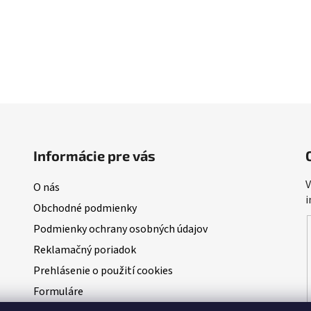
Informácie pre vás
V
O nás
i
Obchodné podmienky
Podmienky ochrany osobných údajov
Reklamačný poriadok
Prehlásenie o použití cookies
Formuláre