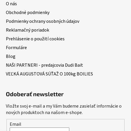
O nás
Obchodné podmienky
Podmienky ochrany osobných údajov
Reklamačný poriadok
Prehlásenie o použití cookies
Formuláre
Blog
NAŠI PARTNERI - predajcovia Dudi Bait
VEĽKÁ AUGUSTOVÁ SÚŤAŽ O 100kg BOILIES
Odoberať newsletter
Vložte svoj e-mail a my Vám budeme zasielať informácie o
nových produktoch na našom e-shope.
Email