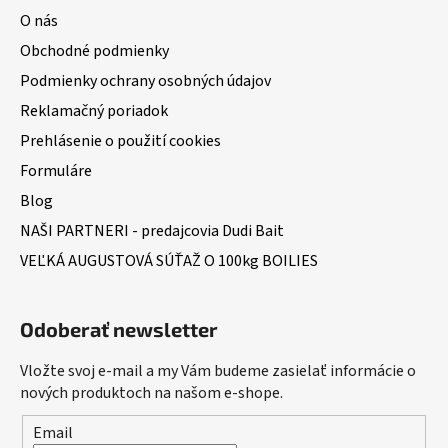
O nás
Obchodné podmienky
Podmienky ochrany osobných údajov
Reklamačný poriadok
Prehlásenie o použití cookies
Formuláre
Blog
NAŠI PARTNERI - predajcovia Dudi Bait
VEĽKÁ AUGUSTOVÁ SÚŤAŽ O 100kg BOILIES
Odoberať newsletter
Vložte svoj e-mail a my Vám budeme zasielať informácie o
nových produktoch na našom e-shope.
Email