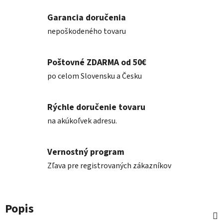
Garancia doručenia
nepoškodeného tovaru
Poštovné ZDARMA od 50€
po celom Slovensku a Česku
Rýchle doručenie tovaru
na akúkoľvek adresu.
Vernostný program
Zľava pre registrovaných zákazníkov
Popis