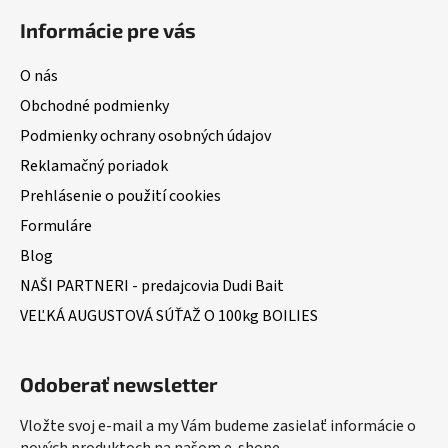
Informácie pre vás
O nás
Obchodné podmienky
Podmienky ochrany osobných údajov
Reklamačný poriadok
Prehlásenie o použití cookies
Formuláre
Blog
NAŠI PARTNERI - predajcovia Dudi Bait
VEĽKÁ AUGUSTOVÁ SÚŤAŽ O 100kg BOILIES
Odoberať newsletter
Vložte svoj e-mail a my Vám budeme zasielať informácie o