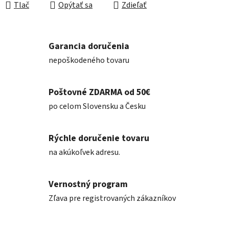
Tlač
Opýtať sa
Zdieľať
Garancia doručenia
nepoškodeného tovaru
Poštovné ZDARMA od 50€
po celom Slovensku a Česku
Rýchle doručenie tovaru
na akúkoľvek adresu.
Vernostný program
Zľava pre registrovaných zákazníkov