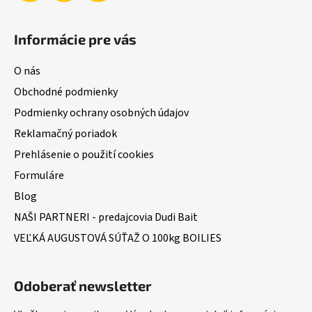
Informácie pre vás
O nás
Obchodné podmienky
Podmienky ochrany osobných údajov
Reklamačný poriadok
Prehlásenie o použití cookies
Formuláre
Blog
NAŠI PARTNERI - predajcovia Dudi Bait
VEĽKÁ AUGUSTOVÁ SÚŤAŽ O 100kg BOILIES
Odoberať newsletter