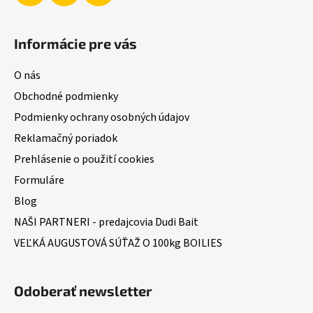
Informácie pre vás
O nás
Obchodné podmienky
Podmienky ochrany osobných údajov
Reklamačný poriadok
Prehlásenie o použití cookies
Formuláre
Blog
NAŠI PARTNERI - predajcovia Dudi Bait
VEĽKÁ AUGUSTOVÁ SÚŤAŽ O 100kg BOILIES
Odoberať newsletter