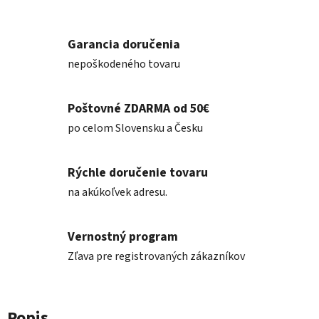
Garancia doručenia
nepoškodeného tovaru
Poštovné ZDARMA od 50€
po celom Slovensku a Česku
Rýchle doručenie tovaru
na akúkoľvek adresu.
Vernostný program
Zľava pre registrovaných zákazníkov
Popis