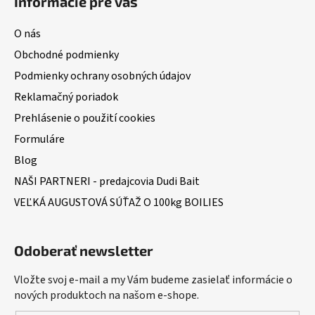
Informácie pre vás
O nás
Obchodné podmienky
Podmienky ochrany osobných údajov
Reklamačný poriadok
Prehlásenie o použití cookies
Formuláre
Blog
NAŠI PARTNERI - predajcovia Dudi Bait
VEĽKÁ AUGUSTOVÁ SÚŤAŽ O 100kg BOILIES
Odoberať newsletter
Vložte svoj e-mail a my Vám budeme zasielať informácie o
nových produktoch na našom e-shope.