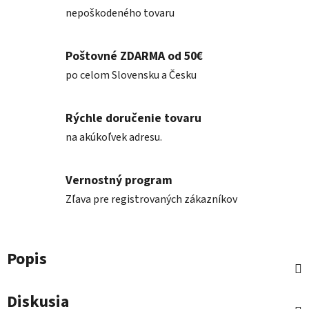
nepoškodeného tovaru
Poštovné ZDARMA od 50€
po celom Slovensku a Česku
Rýchle doručenie tovaru
na akúkoľvek adresu.
Vernostný program
Zľava pre registrovaných zákazníkov
Popis
Diskusia