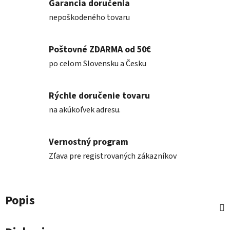
Garancia doručenia
nepoškodeného tovaru
Poštovné ZDARMA od 50€
po celom Slovensku a Česku
Rýchle doručenie tovaru
na akúkoľvek adresu.
Vernostný program
Zľava pre registrovaných zákazníkov
Popis