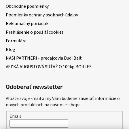
Obchodné podmienky
Podmienky ochrany osobných údajov
Reklamačný poriadok
Prehlásenie o použití cookies
Formuláre
Blog
NAŠI PARTNERI - predajcovia Dudi Bait
VEĽKÁ AUGUSTOVÁ SÚŤAŽ O 100kg BOILIES
Odoberať newsletter
Vložte svoj e-mail a my Vám budeme zasielať informácie o
nových produktoch na našom e-shope.
Email