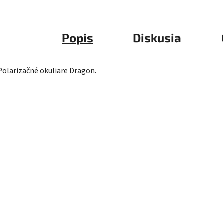
Popis
Diskusia
Polarizačné okuliare Dragon.