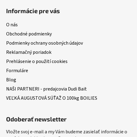
Informácie pre vás
O nás
Obchodné podmienky
Podmienky ochrany osobných údajov
Reklamačný poriadok
Prehlásenie o použití cookies
Formuláre
Blog
NAŠI PARTNERI - predajcovia Dudi Bait
VEĽKÁ AUGUSTOVÁ SÚŤAŽ O 100kg BOILIES
Odoberať newsletter
Vložte svoj e-mail a my Vám budeme zasielať informácie o