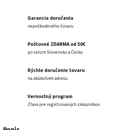
Garancia doručenia
nepoškodeného tovaru
Poštovné ZDARMA od 50€
po celom Slovensku a Česku
Rýchle doručenie tovaru
na akúkoľvek adresu.
Vernostný program
Zľava pre registrovaných zákazníkov
Popis