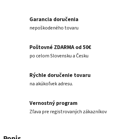
Garancia doručenia
nepoškodeného tovaru
Poštovné ZDARMA od 50€
po celom Slovensku a Česku
Rýchle doručenie tovaru
na akúkoľvek adresu.
Vernostný program
Zľava pre registrovaných zákazníkov
Popis