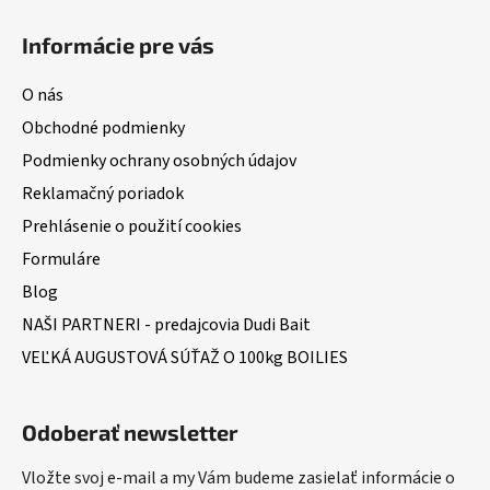
Informácie pre vás
O nás
Obchodné podmienky
Podmienky ochrany osobných údajov
Reklamačný poriadok
Prehlásenie o použití cookies
Formuláre
Blog
NAŠI PARTNERI - predajcovia Dudi Bait
VEĽKÁ AUGUSTOVÁ SÚŤAŽ O 100kg BOILIES
Odoberať newsletter
Vložte svoj e-mail a my Vám budeme zasielať informácie o