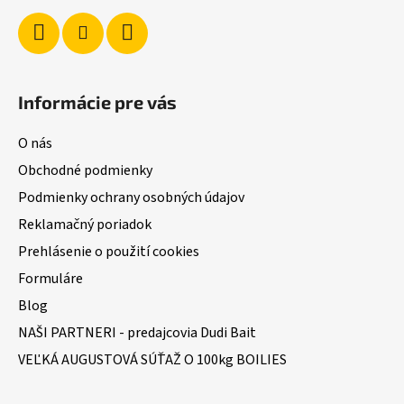
Informácie pre vás
O nás
Obchodné podmienky
Podmienky ochrany osobných údajov
Reklamačný poriadok
Prehlásenie o použití cookies
Formuláre
Blog
NAŠI PARTNERI - predajcovia Dudi Bait
VEĽKÁ AUGUSTOVÁ SÚŤAŽ O 100kg BOILIES