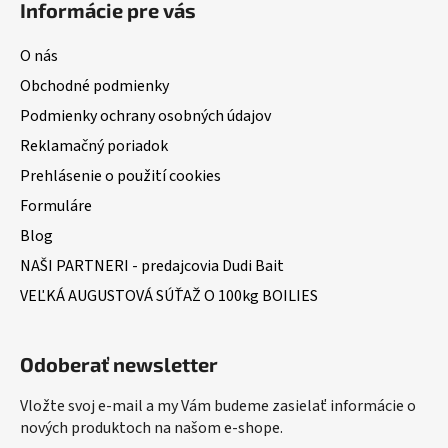
Informácie pre vás
O nás
Obchodné podmienky
Podmienky ochrany osobných údajov
Reklamačný poriadok
Prehlásenie o použití cookies
Formuláre
Blog
NAŠI PARTNERI - predajcovia Dudi Bait
VEĽKÁ AUGUSTOVÁ SÚŤAŽ O 100kg BOILIES
Odoberať newsletter
Vložte svoj e-mail a my Vám budeme zasielať informácie o
nových produktoch na našom e-shope.