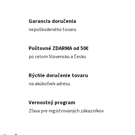
Garancia doručenia
nepoškodeného tovaru
Poštovné ZDARMA od 50€
po celom Slovensku a Česku
Rýchle doručenie tovaru
na akúkoľvek adresu.
Vernostný program
Zľava pre registrovaných zákazníkov