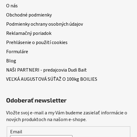
O nás
Obchodné podmienky
Podmienky ochrany osobných údajov
Reklamačný poriadok
Prehlásenie o použití cookies
Formuláre
Blog
NAŠI PARTNERI - predajcovia Dudi Bait
VEĽKÁ AUGUSTOVÁ SÚŤAŽ O 100kg BOILIES
Odoberať newsletter
Vložte svoj e-mail a my Vám budeme zasielať informácie o
nových produktoch na našom e-shope.
Email