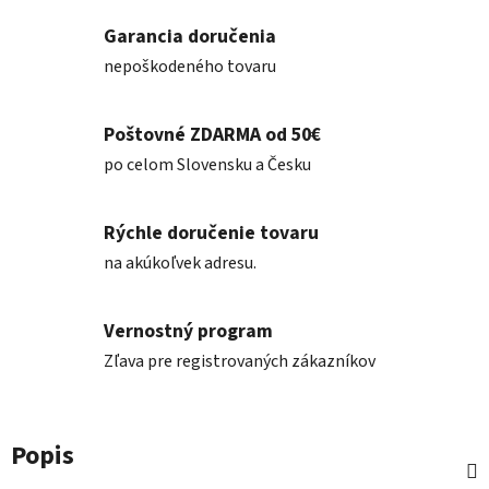
Garancia doručenia
nepoškodeného tovaru
Poštovné ZDARMA od 50€
po celom Slovensku a Česku
Rýchle doručenie tovaru
na akúkoľvek adresu.
Vernostný program
Zľava pre registrovaných zákazníkov
Popis