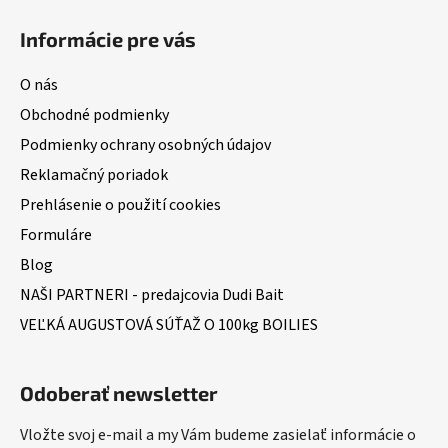
Informácie pre vás
O nás
Obchodné podmienky
Podmienky ochrany osobných údajov
Reklamačný poriadok
Prehlásenie o použití cookies
Formuláre
Blog
NAŠI PARTNERI - predajcovia Dudi Bait
VEĽKÁ AUGUSTOVÁ SÚŤAŽ O 100kg BOILIES
Odoberať newsletter
Vložte svoj e-mail a my Vám budeme zasielať informácie o