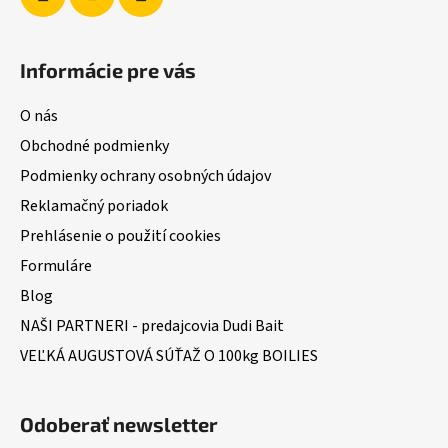
Informácie pre vás
O nás
Obchodné podmienky
Podmienky ochrany osobných údajov
Reklamačný poriadok
Prehlásenie o použití cookies
Formuláre
Blog
NAŠI PARTNERI - predajcovia Dudi Bait
VEĽKÁ AUGUSTOVÁ SÚŤAŽ O 100kg BOILIES
Odoberať newsletter